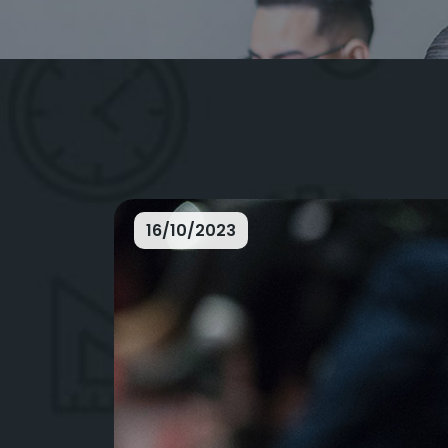
16/10/2023