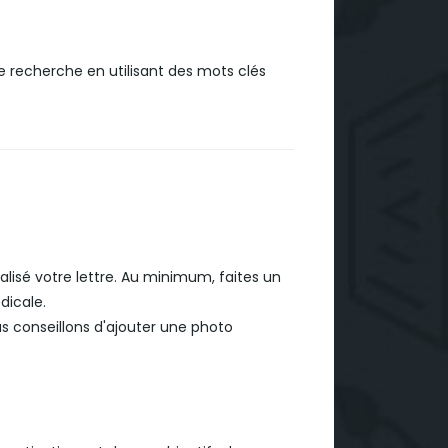
 recherche en utilisant des mots clés
alisé votre lettre. Au minimum, faites un
dicale.
s conseillons d'ajouter une photo