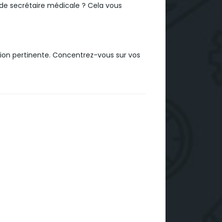
 de secrétaire médicale ? Cela vous
ion pertinente. Concentrez-vous sur vos