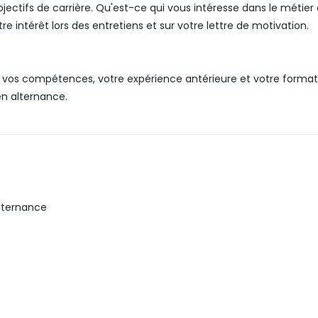
ctifs de carrière. Qu'est-ce qui vous intéresse dans le métier
 intérêt lors des entretiens et sur votre lettre de motivation.
 vos compétences, votre expérience antérieure et votre format
n alternance.
alternance