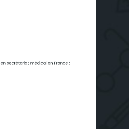
 en secrétariat médical en France :