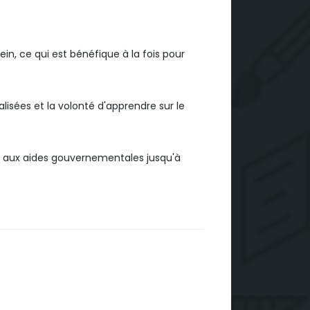
n, ce qui est bénéfique à la fois pour
isées et la volonté d'apprendre sur le
e aux aides gouvernementales jusqu'à