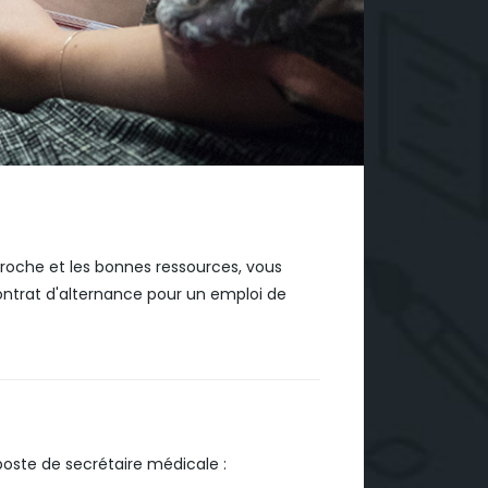
roche et les bonnes ressources, vous
contrat d'alternance pour un emploi de
poste de secrétaire médicale :