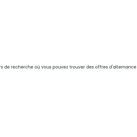
eurs de recherche où vous pouvez trouver des offres d'alternance