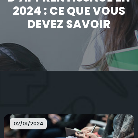
2024 : CE QUE VOUS
DEVEZ SAVOIR
02/01/2024