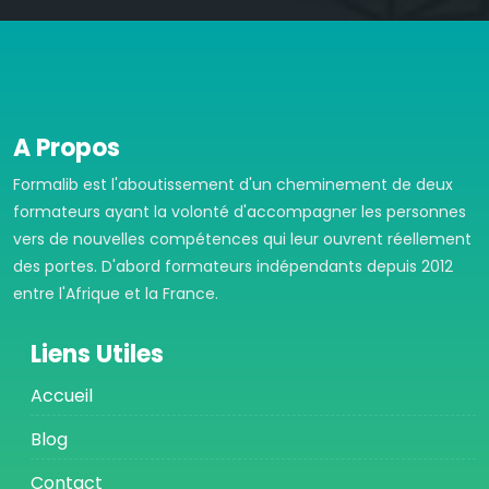
A Propos
Formalib est l'aboutissement d'un cheminement de deux
formateurs ayant la volonté d'accompagner les personnes
vers de nouvelles compétences qui leur ouvrent réellement
des portes. D'abord formateurs indépendants depuis 2012
entre l'Afrique et la France.
Liens Utiles
Accueil
Blog
Contact