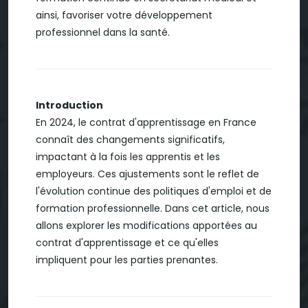
ainsi, favoriser votre développement
professionnel dans la santé.
Introduction
En 2024, le contrat d'apprentissage en France
connaît des changements significatifs,
impactant à la fois les apprentis et les
employeurs. Ces ajustements sont le reflet de
l'évolution continue des politiques d'emploi et de
formation professionnelle. Dans cet article, nous
allons explorer les modifications apportées au
contrat d'apprentissage et ce qu'elles
impliquent pour les parties prenantes.