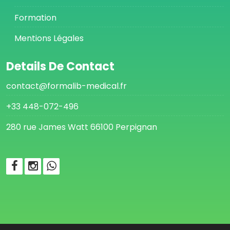
Formation
Mentions Légales
Details De Contact
contact@formalib-medical.fr
+33 448-072-496
280 rue James Watt 66100 Perpignan