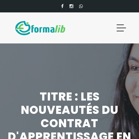
TITRE : LES
NOUVEAUTÉS DU
CONTRAT
D'APPRENTISSAGE EN