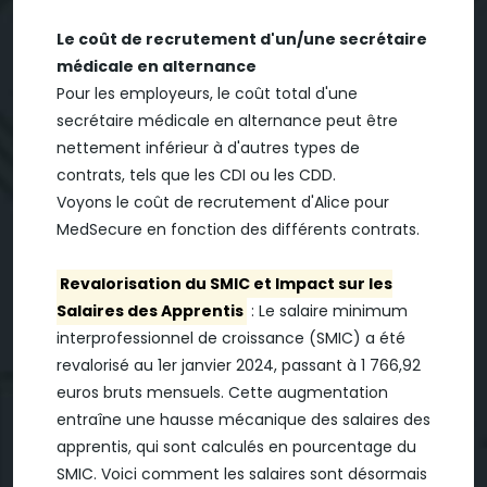
Le coût de recrutement d'un/une secrétaire
médicale en alternance
Pour les employeurs, le coût total d'une
secrétaire médicale en alternance peut être
nettement inférieur à d'autres types de
contrats, tels que les CDI ou les CDD.
Voyons le coût de recrutement d'Alice pour
MedSecure en fonction des différents contrats.
Revalorisation du SMIC et Impact sur les
Salaires des Apprentis
: Le salaire minimum
interprofessionnel de croissance (SMIC) a été
revalorisé au 1er janvier 2024, passant à 1 766,92
euros bruts mensuels. Cette augmentation
entraîne une hausse mécanique des salaires des
apprentis, qui sont calculés en pourcentage du
SMIC. Voici comment les salaires sont désormais