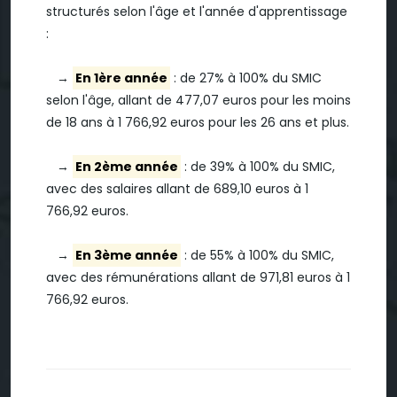
structurés selon l'âge et l'année d'apprentissage
:
→
En 1ère année
: de 27% à 100% du SMIC
selon l'âge, allant de 477,07 euros pour les moins
de 18 ans à 1 766,92 euros pour les 26 ans et plus.
→
En 2ème année
: de 39% à 100% du SMIC,
avec des salaires allant de 689,10 euros à 1
766,92 euros.
→
En 3ème année
: de 55% à 100% du SMIC,
avec des rémunérations allant de 971,81 euros à 1
766,92 euros.