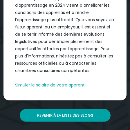
d'apprentissage en 2024 visent à améliorer les
conditions des apprentis et à rendre
l'apprentissage plus attractif. Que vous soyez un
futur apprenti ou un employeur, il est essentiel
de se tenir informé des dernières évolutions
législatives pour bénéficier pleinement des
opportunités offertes par l'apprentissage. Pour
plus d'informations, n'hésitez pas à consulter les
ressources officielles ou à contacter les
chambres consulaires compétentes.
Simuler le salaire de votre apprenti
REVENIR À LA LISTE DES BLOGS