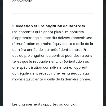
anniversaire.
Succession et Prolongation de Contrats
Les apprentis qui signent plusieurs contrats
d'apprentissage successifs doivent recevoir une
rémunération au moins équivalente à celle de la
dernière année de leur précédent contrat. En
cas de prolongation du contrat pour des raisons
telles que le redoublement, la réorientation ou
une spécialisation complémentaire, l'apprenti
doit également recevoir une rémunération au
moins équivalente à celle de la dernière année.
Les changements apportés au contrat