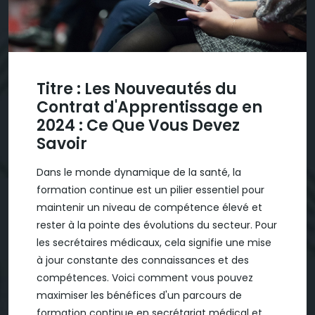
Titre : Les Nouveautés du
Contrat d'Apprentissage en
2024 : Ce Que Vous Devez
Savoir
Dans le monde dynamique de la santé, la
formation continue est un pilier essentiel pour
maintenir un niveau de compétence élevé et
rester à la pointe des évolutions du secteur. Pour
les secrétaires médicaux, cela signifie une mise
à jour constante des connaissances et des
compétences. Voici comment vous pouvez
maximiser les bénéfices d'un parcours de
formation continue en secrétariat médical et