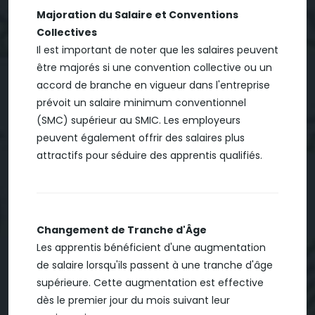
Majoration du Salaire et Conventions
Collectives
Il est important de noter que les salaires peuvent
être majorés si une convention collective ou un
accord de branche en vigueur dans l'entreprise
prévoit un salaire minimum conventionnel
(SMC) supérieur au SMIC. Les employeurs
peuvent également offrir des salaires plus
attractifs pour séduire des apprentis qualifiés.
Changement de Tranche d'Âge
Les apprentis bénéficient d'une augmentation
de salaire lorsqu'ils passent à une tranche d'âge
supérieure. Cette augmentation est effective
dès le premier jour du mois suivant leur